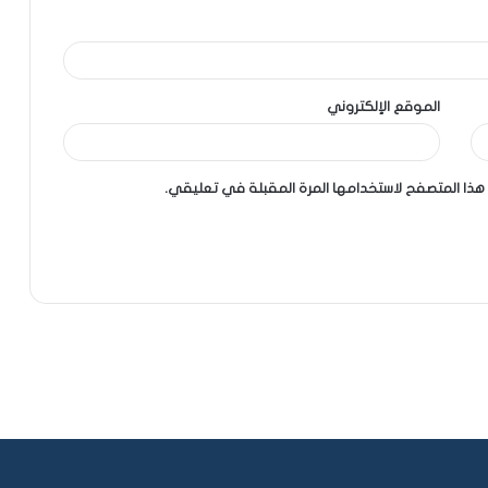
الموقع الإلكتروني
هذا المتصفح لاستخدامها المرة المقبلة في تعليقي.