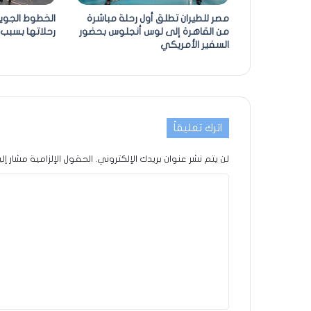
مصر للطيران تطلق أول رحلة مباشرة
الخطوط الجوي
من القاهرة إلى لوس أنجلوس بحضور
رحلاتها بسبب 
السفير الأمريكي
اترك تعليقاً
لن يتم نشر عنوان بريدك الإلكتروني.
الحقول الإلزامية مشار إلي