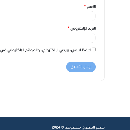
الاسم
*
البريد الإلكتروني
*
احفظ اسمي، بريدي الإلكتروني، والموقع الإلكتروني في 
جميع الحقوق محفوظة © 2024