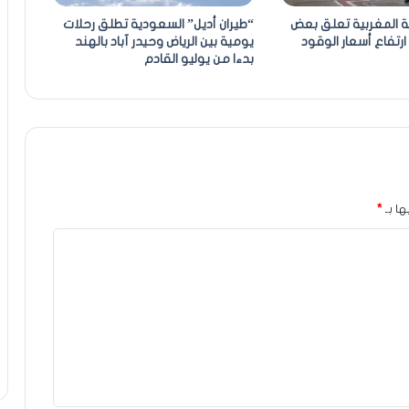
ة المغربية تعلق بعض
“طيران أديل” السعودية تطلق رحلات
ارتفاع أسعار الوقود
يومية بين الرياض وحيدر آباد بالهند
بدءا من يوليو القادم
ها بـ
*