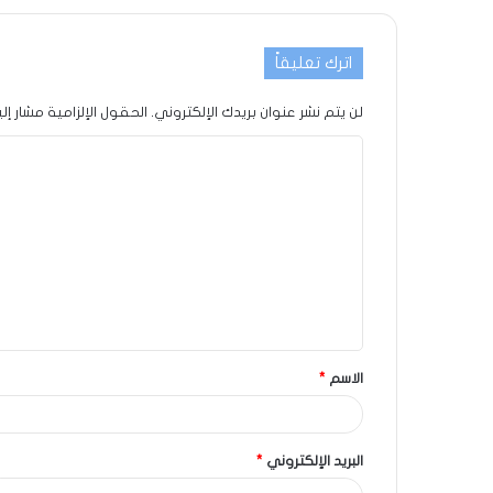
اترك تعليقاً
لن يتم نشر عنوان بريدك الإلكتروني.
الحقول الإلزامية مشار إلي
الاسم
*
البريد الإلكتروني
*