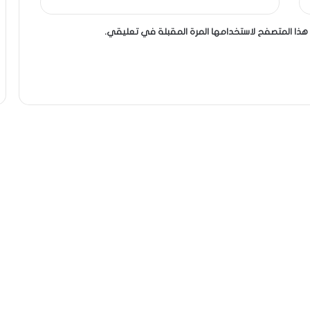
هذا المتصفح لاستخدامها المرة المقبلة في تعليقي.