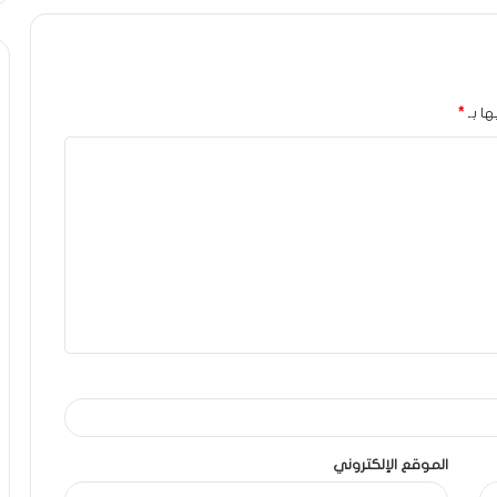
ها بـ
*
الموقع الإلكتروني