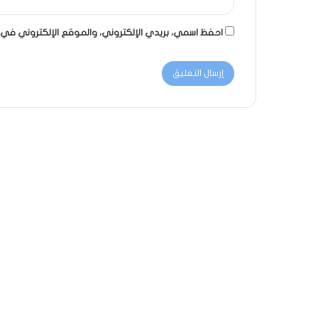
احفظ اسمي، بريدي الإلكتروني، والموقع الإلكتروني في 