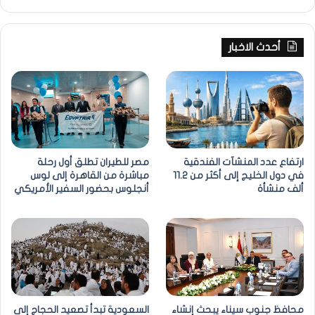
أحدث الاخبار
ارتفاع عدد المنشآت الفندقية
مصر للطيران تطلق أول رحلة
في دول الخليج إلى أكثر من 11.2
مباشرة من القاهرة إلى لوس
ألف منشأة
أنجلوس بحضور السفير الأمريكي
محافظ جنوب سيناء يبحث إنشاء
السعودية تبدأ تصعيد الحجاج إلى