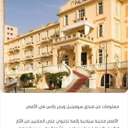
معلومات عن فندق سوفيتيل وينتر بالاس في الأقصر
الأقصر مدينة سياحية رائعة تحتوي على الملايين من الآثار