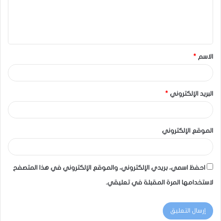
الاسم
*
البريد الإلكتروني
*
الموقع الإلكتروني
احفظ اسمي، بريدي الإلكتروني، والموقع الإلكتروني في هذا المتصفح
لاستخدامها المرة المقبلة في تعليقي.