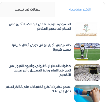
الأكثر مشاهدة
مقالات قد تهمك
السعودية تلزم منظمي الرحلات بالتأمين على
السياح ضد جميع المخاطر
كاف يدرس تأجيل نهائي دوري أبطال افريقيا
بسبب كورونا
خطوات المسار الإلكتروني وشروط القبول في
الحج هذا العام ورابط التسجيل وآخر موعد
للتقديم
«مصر للطيران» تطرح تخفيضات على تذاكر السفر
تصل إلى 40%