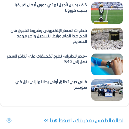
كاف يدرس تأجيل نهائي دوري أبطال افريقيا
بسبب كورونا
خطوات المسار الإلكتروني وشروط القبول في
الحج هذا العام ورابط التسجيل وآخر موعد
للتقديم
«مصر للطيران» تطرح تخفيضات على تذاكر السفر
تصل إلى 40%
فلاي دبي تطلق أولى رحلاتها إلى بازل في
سويسرا
لحالة الطقس بمدينتك ، اضغط هنا >>