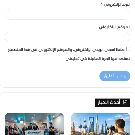
البريد الإلكتروني
*
الموقع الإلكتروني
احفظ اسمي، بريدي الإلكتروني، والموقع الإلكتروني في هذا المتصفح
لاستخدامها المرة المقبلة في تعليقي.
أحدث الاخبار