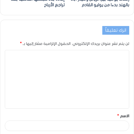
بالهند بدءا من يوليو القادم
تراجع الأرباح
اترك تعليقاً
لن يتم نشر عنوان بريدك الإلكتروني.
الحقول الإلزامية مشار إليها بـ
*
الاسم
*