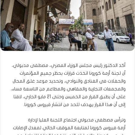
أكد الدكتور رئيس مجلس الوزراء المصري، مصطفى مدبولي،
أن لجنة أزمة كورونا اتخذت قرارات بحظر جميع المؤتمرات
والحفلات في الفنادق والنوادي، وتحديد موعد غلق المحال
والمجمعات التجارية والمقاهي والمطاعم من التاسعة مساء،
على أن يطبق القرار من الخميس وحتى 21 مايو الجاري، لافتا
إلى أن هذا القرار يهدف للحد من انتشار فيروس كورونا.
وترأس مصطفى مدبولي اجتماع اللجنة العليا لإدارة
أزمة فيروس كورونا لمتابعة الموقف الحالي لمعدل الإصابات