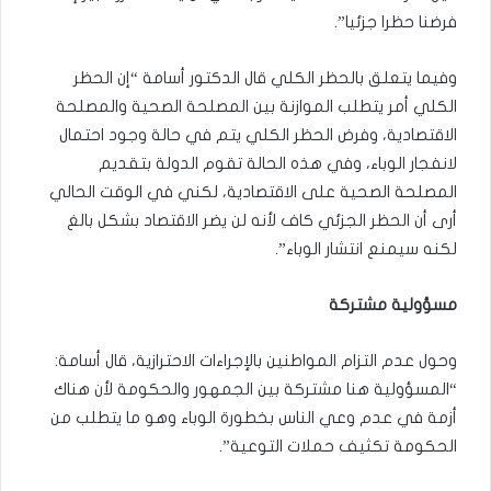
فرضنا حظرا جزئيا”.
وفيما يتعلق بالحظر الكلي قال الدكتور أسامة “إن الحظر
الكلي أمر يتطلب الموازنة بين المصلحة الصحية والمصلحة
الاقتصادية، وفرض الحظر الكلي يتم في حالة وجود احتمال
لانفجار الوباء، وفي هذه الحالة تقوم الدولة بتقديم
المصلحة الصحية على الاقتصادية، لكني في الوقت الحالي
أرى أن الحظر الجزئي كاف لأنه لن يضر الاقتصاد بشكل بالغ
لكنه سيمنع انتشار الوباء”.
مسؤولية مشتركة
وحول عدم التزام المواطنين بالإجراءات الاحترازية، قال أسامة:
“المسؤولية هنا مشتركة بين الجمهور والحكومة لأن هناك
أزمة في عدم وعي الناس بخطورة الوباء وهو ما يتطلب من
الحكومة تكثيف حملات التوعية”.