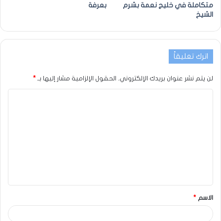
متكاملة في خليج نعمة بشرم
بعرفة
الشيخ
اترك تعليقاً
لن يتم نشر عنوان بريدك الإلكتروني.
الحقول الإلزامية مشار إليها بـ
*
الاسم
*