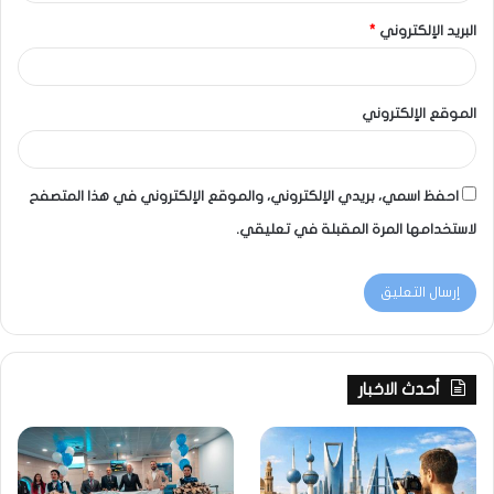
البريد الإلكتروني
*
الموقع الإلكتروني
احفظ اسمي، بريدي الإلكتروني، والموقع الإلكتروني في هذا المتصفح
لاستخدامها المرة المقبلة في تعليقي.
أحدث الاخبار