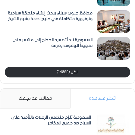
محافظ جنوب سيناء يبحث إنشاء منطقة سياحية
وترفيهية متكاملة في خليج نعمة بشرم الشيخ
السعودية تبدأ تصعيد الحجاج إلى مشعر منى
تمهيداً للوقوف بعرفة
الكل (14890)
الأكثر مشاهدة
مقالات قد تهمك
السعودية تلزم منظمي الرحلات بالتأمين على
السياح ضد جميع المخاطر