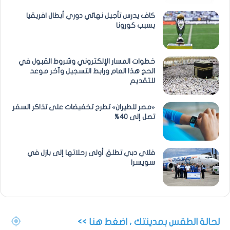
كاف يدرس تأجيل نهائي دوري أبطال افريقيا
بسبب كورونا
خطوات المسار الإلكتروني وشروط القبول في
الحج هذا العام ورابط التسجيل وآخر موعد
للتقديم
«مصر للطيران» تطرح تخفيضات على تذاكر السفر
تصل إلى 40%
فلاي دبي تطلق أولى رحلاتها إلى بازل في
سويسرا
لحالة الطقس بمدينتك ، اضغط هنا >>