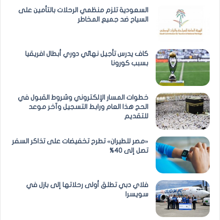
السعودية تلزم منظمي الرحلات بالتأمين على
السياح ضد جميع المخاطر
كاف يدرس تأجيل نهائي دوري أبطال افريقيا
بسبب كورونا
خطوات المسار الإلكتروني وشروط القبول في
الحج هذا العام ورابط التسجيل وآخر موعد
للتقديم
«مصر للطيران» تطرح تخفيضات على تذاكر السفر
تصل إلى 40%
فلاي دبي تطلق أولى رحلاتها إلى بازل في
سويسرا