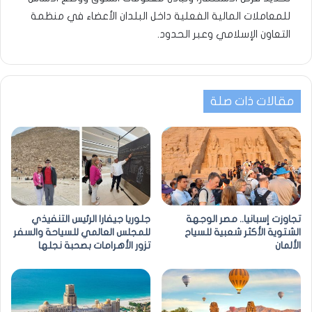
للمعاملات المالية الفعلية داخل البلدان الأعضاء في منظمة
التعاون الإسلامي وعبر الحدود.
مقالات ذات صلة
تجاوزت إسبانيا.. مصر الوجهة
جلوريا جيفارا الرئيس التنفيذي
الشتوية الأكثر شعبية للسياح
للمجلس العالمي للسياحة والسفر
الألمان
تزور الأهرامات بصحبة نجلها