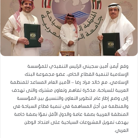
وقع أيمن أمين سجيني الرئيس التنفيذي للمؤسسة
الإسلامية لتنمية القطاع الخاص، عضو مجموعة البنك
الإسلامي، مع خالد مراد رضا – الأمين العام المساعد للمنظمة
العربية للسياحة، مذكرة تفاهم وتعاون مشترك والتى تهدف
إلى وضع إطار عام لتطوير التعاون والتنسيق بين المؤسسة
والمنظمة من أجل المساهمة في تنمية قطاع السياحة في
المنطقة العربية بصفة عامة والدول الأقل نموًا بصفة خاصة
بهدف تمويل المشروعات السياحية على امتداد الوطن
العربي.