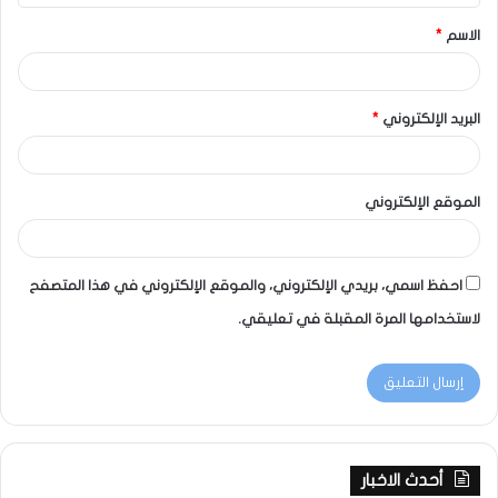
الاسم
*
البريد الإلكتروني
*
الموقع الإلكتروني
احفظ اسمي، بريدي الإلكتروني، والموقع الإلكتروني في هذا المتصفح
لاستخدامها المرة المقبلة في تعليقي.
أحدث الاخبار