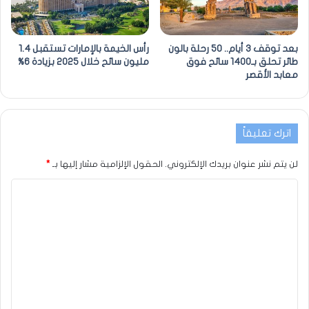
بعد توقف 3 أيام.. 50 رحلة بالون
رأس الخيمة بالإمارات تستقبل 1.4
طائر تحلق بـ1400 سائح فوق
مليون سائح خلال 2025 بزيادة 6%
معابد الأقصر
اترك تعليقاً
لن يتم نشر عنوان بريدك الإلكتروني.
الحقول الإلزامية مشار إليها بـ
*