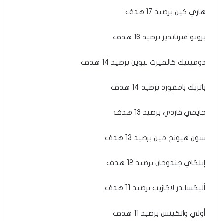
هاري كين برصيد 17 هدف
برونو فيرنانديز برصيد 16 هدف
دومينيك كالفيرت ليوين برصيد 14 هدف
باتريك بامفورد برصيد 14 هدف
جايمي فاردي برصيد 13 هدف
سون هيونج مين برصيد 13 هدف
إيلكاي جندوجان برصيد 12 هدف
أليكساندر لاكازيت برصيد 11 هدف
أولي واتكينس برصيد 11 هدف