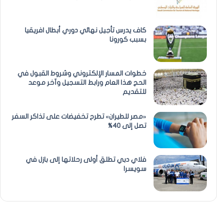
كاف يدرس تأجيل نهائي دوري أبطال افريقيا
بسبب كورونا
خطوات المسار الإلكتروني وشروط القبول في
الحج هذا العام ورابط التسجيل وآخر موعد
للتقديم
«مصر للطيران» تطرح تخفيضات على تذاكر السفر
تصل إلى 40%
فلاي دبي تطلق أولى رحلاتها إلى بازل في
سويسرا