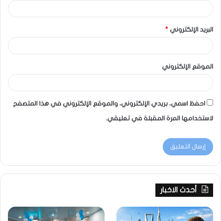
البريد الإلكتروني
*
الموقع الإلكتروني
احفظ اسمي، بريدي الإلكتروني، والموقع الإلكتروني في هذا المتصفح
لاستخدامها المرة المقبلة في تعليقي.
أحدث الاخبار