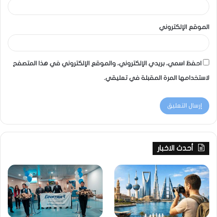
الموقع الإلكتروني
احفظ اسمي، بريدي الإلكتروني، والموقع الإلكتروني في هذا المتصفح
لاستخدامها المرة المقبلة في تعليقي.
أحدث الاخبار