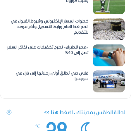
بسبب كورونا
خطوات المسار الإلكتروني وشروط القبول في
الحج هذا العام ورابط التسجيل وآخر موعد
للتقديم
«مصر للطيران» تطرح تخفيضات على تذاكر السفر
تصل إلى 40%
فلاي دبي تطلق أولى رحلاتها إلى بازل في
سويسرا
لحالة الطقس بمدينتك ، اضغط هنا >>
℃