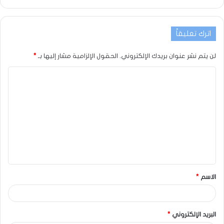
اترك تعليقاً
لن يتم نشر عنوان بريدك الإلكتروني.
الحقول الإلزامية مشار إليها بـ
*
الاسم
*
البريد الإلكتروني
*