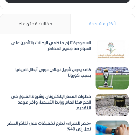
الأكثر مشاهدة
مقالات قد تهمك
السعودية تلزم منظمي الرحلات بالتأمين على
السياح ضد جميع المخاطر
كاف يدرس تأجيل نهائي دوري أبطال افريقيا
بسبب كورونا
خطوات المسار الإلكتروني وشروط القبول في
الحج هذا العام ورابط التسجيل وآخر موعد
للتقديم
«مصر للطيران» تطرح تخفيضات على تذاكر السفر
تصل إلى 40%