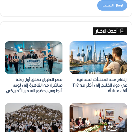
أحدث الاخبار
ارتفاع عدد المنشآت الفندقية
مصر للطيران تطلق أول رحلة
في دول الخليج إلى أكثر من 11.2
مباشرة من القاهرة إلى لوس
ألف منشأة
أنجلوس بحضور السفير الأمريكي