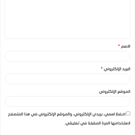
الاسم
*
البريد الإلكتروني
*
الموقع الإلكتروني
احفظ اسمي، بريدي الإلكتروني، والموقع الإلكتروني في هذا المتصفح
لاستخدامها المرة المقبلة في تعليقي.