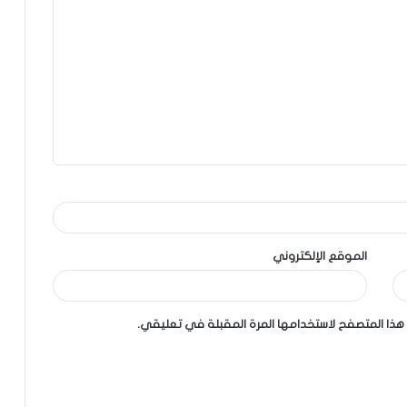
الموقع الإلكتروني
هذا المتصفح لاستخدامها المرة المقبلة في تعليقي.