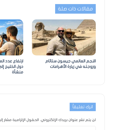
مقالات ذات صلة
النجم العالمي جيسون ستاثام
ارتفاع عدد ال
وزوجته في زيارة الأهرامات
منشأة
اترك تعليقاً
لن يتم نشر عنوان بريدك الإلكتروني.
الحقول الإلزامية مشار إلي