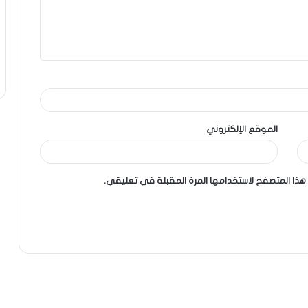
الموقع الإلكتروني
هذا المتصفح لاستخدامها المرة المقبلة في تعليقي.