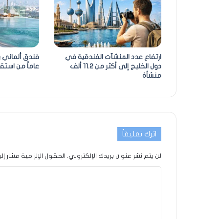
ارتفاع عدد المنشآت الفندقية في
دول الخليج إلى أكثر من 11.2 ألف
عاماً من استقبا
منشأة
اترك تعليقاً
لن يتم نشر عنوان بريدك الإلكتروني.
الحقول الإلزامية مشار إلي