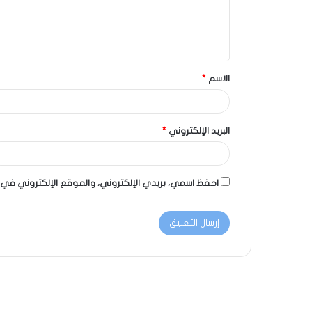
الاسم
*
البريد الإلكتروني
*
احفظ اسمي، بريدي الإلكتروني، والموقع الإلكتروني في 