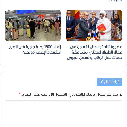
السياحة
مصر وتشاد توسعان التعاون في
إلغاء 1300 رحلة جوية في الصين
مجال الطيران المدني بمضاعفة
استعداداً لإعصار دولفين
سعات نقل الركاب والشحن الجوي
اترك تعليقاً
لن يتم نشر عنوان بريدك الإلكتروني.
الحقول الإلزامية مشار إليها بـ
*