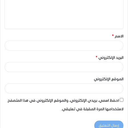
الاسم
*
البريد الإلكتروني
*
الموقع الإلكتروني
احفظ اسمي، بريدي الإلكتروني، والموقع الإلكتروني في هذا المتصفح
لاستخدامها المرة المقبلة في تعليقي.