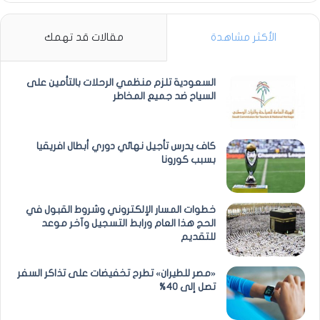
الأكثر مشاهدة
مقالات قد تهمك
السعودية تلزم منظمي الرحلات بالتأمين على
السياح ضد جميع المخاطر
كاف يدرس تأجيل نهائي دوري أبطال افريقيا
بسبب كورونا
خطوات المسار الإلكتروني وشروط القبول في
الحج هذا العام ورابط التسجيل وآخر موعد
للتقديم
«مصر للطيران» تطرح تخفيضات على تذاكر السفر
تصل إلى 40%