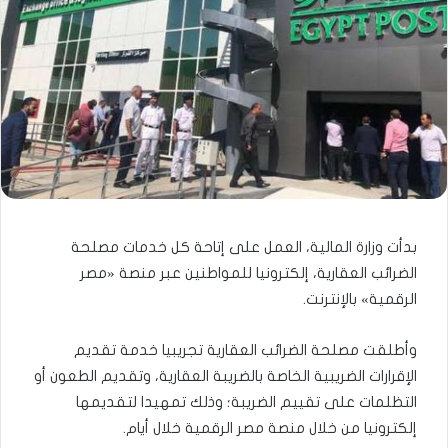
بدأت وزارة المالية، العمل على إتاحة كل خدمات مصلحة
الضرائب العقارية، إلكترونيا للمواطنين عبر منصة «مصر
الرقمية» بالإنترنت.
وأطلقت مصلحة الضرائب العقارية تجريبيا خدمة تقديم
الإقرارات الضريبية الخاصة بالضريبة العقارية، وتقديم الطعون أو
التظلمات على تقييم الضريبة؛ وذلك تمهيدا لتقديمها
إلكترونيا من خلال منصة مصر الرقمية خلال أيام.