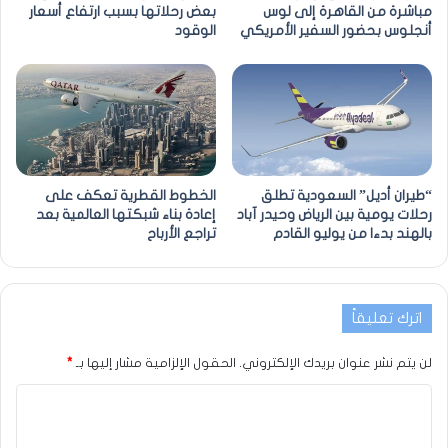
مباشرة من القاهرة إلى لوس
بعض رحلاتها بسبب ارتفاع أسعار
أنجلوس بحضور السفير الأمريكي
الوقود
“طيران أديل” السعودية تطلق
الخطوط القطرية تعكف على
رحلات يومية بين الرياض وحيدر آباد
إعادة بناء شبكتها العالمية بعد
بالهند بدءا من يوليو القادم
تراجع الأرباح
اترك تعليقاً
لن يتم نشر عنوان بريدك الإلكتروني.
الحقول الإلزامية مشار إليها بـ
*