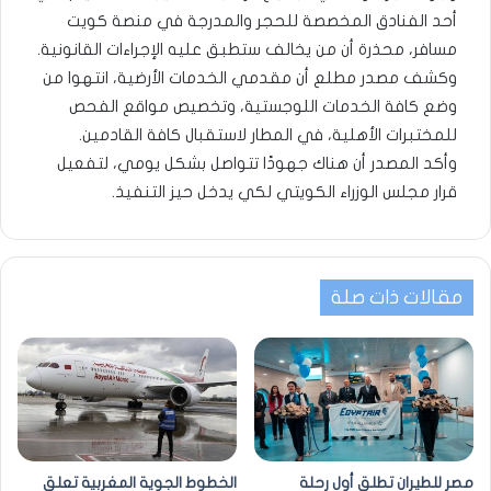
أحد الفنادق المخصصة للحجر والمدرجة في منصة كويت
مسافر، محذرة أن من يخالف ستطبق عليه الإجراءات القانونية.
وكشف مصدر مطلع أن مقدمي الخدمات الأرضية، انتهوا من
وضع كافة الخدمات اللوجستية، وتخصيص مواقع الفحص
للمختبرات الأهلية، في المطار لاستقبال كافة القادمين.
وأكد المصدر أن هناك جهودًا تتواصل بشكل يومي، لتفعيل
قرار مجلس الوزراء الكويتي لكي يدخل حيز التنفيذ.
مقالات ذات صلة
مصر للطيران تطلق أول رحلة
الخطوط الجوية المغربية تعلق