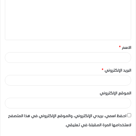
الاسم
*
البريد الإلكتروني
*
الموقع الإلكتروني
احفظ اسمي، بريدي الإلكتروني، والموقع الإلكتروني في هذا المتصفح
لاستخدامها المرة المقبلة في تعليقي.