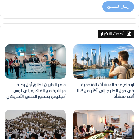
أحدث الاخبار
ارتفاع عدد المنشآت الفندقية
مصر للطيران تطلق أول رحلة
في دول الخليج إلى أكثر من 11.2
مباشرة من القاهرة إلى لوس
ألف منشأة
أنجلوس بحضور السفير الأمريكي