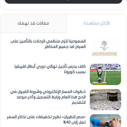
الأكثر مشاهدة
مقالات قد تهمك
السعودية تلزم منظمي الرحلات بالتأمين على
السياح ضد جميع المخاطر
كاف يدرس تأجيل نهائي دوري أبطال افريقيا
بسبب كورونا
خطوات المسار الإلكتروني وشروط القبول في
الحج هذا العام ورابط التسجيل وآخر موعد
للتقديم
«مصر للطيران» تطرح تخفيضات على تذاكر السفر
تصل إلى 40%