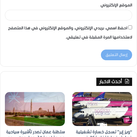
الموقع الإلكتروني
احفظ اسمي، بريدي الإلكتروني، والموقع الإلكتروني في هذا المتصفح
لاستخدامها المرة المقبلة في تعليقي.
أحدث الاخبار
“ويز إير” تسجل خسارة تشغيلية
سلطنة عمان تصدر تأشيرة سياحية