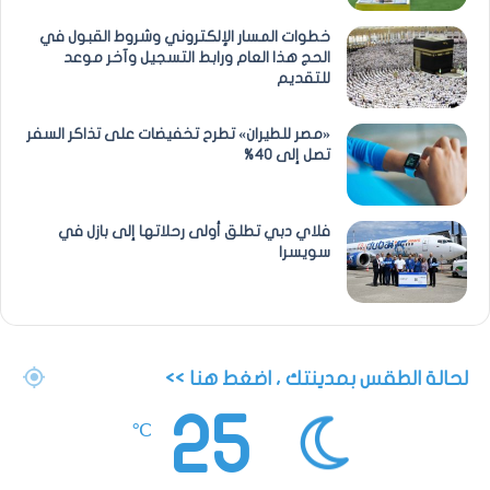
خطوات المسار الإلكتروني وشروط القبول في
الحج هذا العام ورابط التسجيل وآخر موعد
للتقديم
«مصر للطيران» تطرح تخفيضات على تذاكر السفر
تصل إلى 40%
فلاي دبي تطلق أولى رحلاتها إلى بازل في
سويسرا
لحالة الطقس بمدينتك ، اضغط هنا >>
25
℃