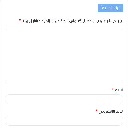
اترك تعليقاً
لن يتم نشر عنوان بريدك الإلكتروني.
الحقول الإلزامية مشار إليها بـ
*
الاسم
*
البريد الإلكتروني
*