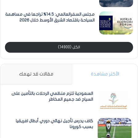
مجلس السفرالعالمي: 14.5% تراجعا في مساهمة
السياحة باقتصاد الشرق الأوسط خلال 2026
الكل (14900)
الأكثر مشاهدة
مقالات قد تهمك
السعودية تلزم منظمي الرحلات بالتأمين على
السياح ضد جميع المخاطر
كاف يدرس تأجيل نهائي دوري أبطال افريقيا
بسبب كورونا