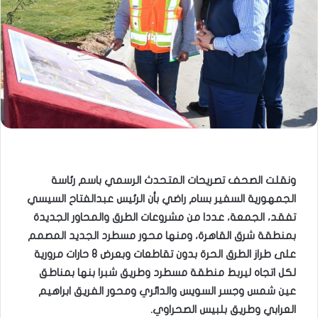
ونقلت الصحف تصريحات المتحدث الرسمي باسم رئاسة
الجمهورية السفير بسام راضي بأن الرئيس عبدالفتاح السيسي
تفقد، الجمعة، عددا من مشروعات الطرق والمحاور الجديدة
بمنطقة شرق القاهرة، ومنها محور مسطرد الجديد المصمم
على طراز الطرق الحرة بدون تقاطعات وبعرض 8 حارات مرورية
لكل اتجاه ليربط منطقة مسطرد وطريق شبرا بنها بمناطق
عين شمس وجسر السويس والدائري ومحور الفريق ابراهيم
العرابي وطريق بلبيس الصحراوي.