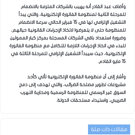
وأضاف عبد القادر أنه يهيب بالشركات الملزمة بالانضمام
للمرحلة الثانية لمنظومة الفاتورة الإلكترونية، والتي يبدأ
التشغيل الإلزامي لها في 15 فبراير الحالي سرعة الانضمام
للمنظومة حتى لا يتعرضوا لاتخاذ الإجراءات القانونية حيالهم،
وضرورة استعداد باقي الشركات المسجلة بمركز كبار الممولين
للبدء في اتخاذ الإجراءات اللازمة للتكامل مع منظومة الفاتورة
الإلكترونية، حيث سيبدأ التشغيل الإلزامي للمرحلة الثالثة في
15 مايو القادم.
وأشار إلى أن منظومة الفاتورة الإلكترونية تأتي كأحد
مشروعات تطوير مصلحة الضرائب، والتي تهدف إلى دمج
السوق غير الرسمي للمنظومة الرسمية ومحاربة التهرب
الضريبي، واستيداء مستحقات الدولة.
مقالات ذات صلة