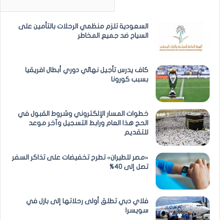
السعودية تلزم منظمي الرحلات بالتأمين على
السياح ضد جميع المخاطر
كاف يدرس تأجيل نهائي دوري أبطال افريقيا
بسبب كورونا
خطوات المسار الإلكتروني وشروط القبول في
الحج هذا العام ورابط التسجيل وآخر موعد
للتقديم
«مصر للطيران» تطرح تخفيضات على تذاكر السفر
تصل إلى 40%
فلاي دبي تطلق أولى رحلاتها إلى بازل في
سويسرا