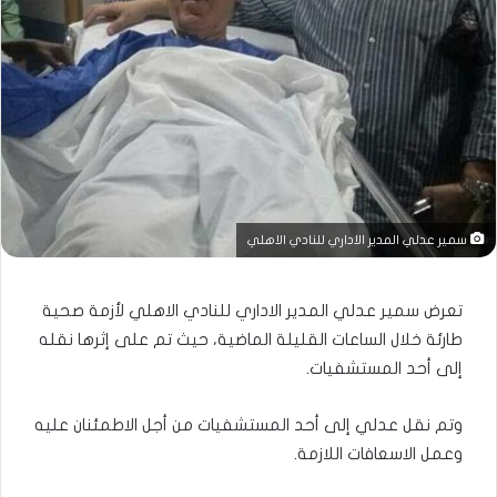
سمير عدلي المدير الاداري للنادي الاهلي
تعرض سمير عدلي المدير الاداري للنادي الاهلي لأزمة صحية
طارئة خلال الساعات القليلة الماضية، حيث تم على إثرها نقله
إلى أحد المستشفيات.
وتم نقل عدلي إلى أحد المستشفيات من أجل الاطمئنان عليه
وعمل الاسعافات اللازمة.