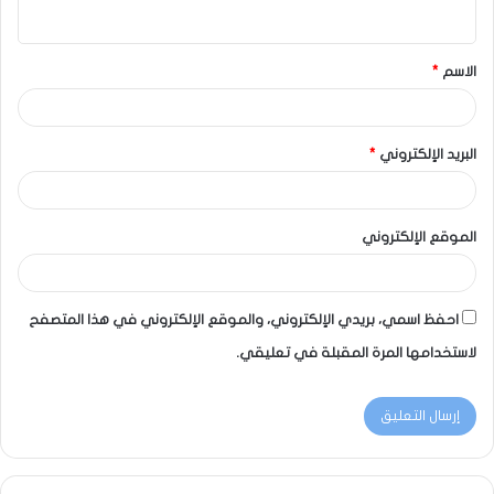
الاسم
*
البريد الإلكتروني
*
الموقع الإلكتروني
احفظ اسمي، بريدي الإلكتروني، والموقع الإلكتروني في هذا المتصفح
لاستخدامها المرة المقبلة في تعليقي.