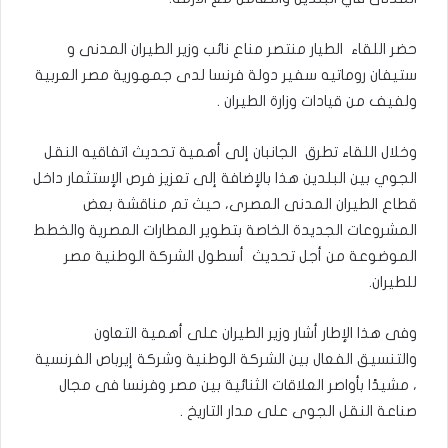
حضر اللقاء الطيار منتصر مناع نائب وزير الطيران المدنى و
ستيفان روماتيه سفير دولة فرنسا لدى جمهورية مصر العربية
ولفيف من قيادات وزارة الطيران .
وخلال اللقاء تطرق الجانبان إلى أهمية تحديث اتفاقيه النقل
الجوي بين البلدين هذا بالإضافة إلى تعزيز فرص الإستثمار داخل
قطاع الطيران المدنى المصرى، حيث تم مناقشة بعض
المشروعات الجديدة الخاصة بتطوير المطارات المصرية والخطط
الموضوعة من أجل تحديث أسطول الشركة الوطنية مصر
للطيران.
وفى هذا الإطار أشار وزير الطيران على أهمية التعاون
والتنسيق الفعال بين الشركة الوطنية وشركة إيرباص الفرنسية
، مشيدًا بأواصر العلاقات الثنائية بين مصر وفرنسا فى مجال
صناعة النقل الجوى على مدار التاريخ .