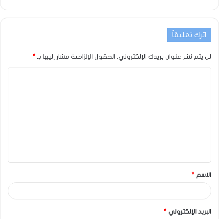
اترك تعليقاً
لن يتم نشر عنوان بريدك الإلكتروني.
الحقول الإلزامية مشار إليها بـ
*
الاسم
*
البريد الإلكتروني
*