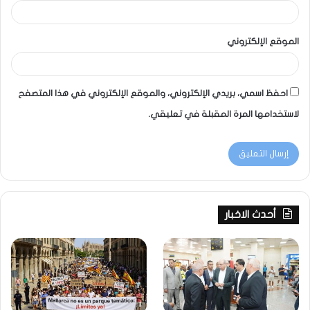
الموقع الإلكتروني
احفظ اسمي، بريدي الإلكتروني، والموقع الإلكتروني في هذا المتصفح
لاستخدامها المرة المقبلة في تعليقي.
أحدث الاخبار