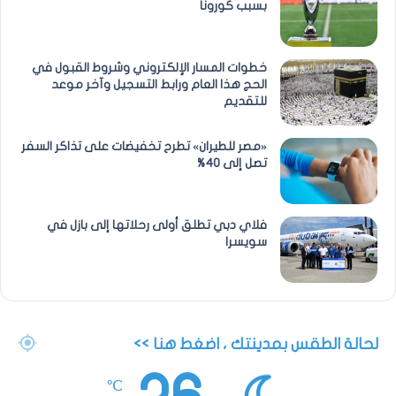
بسبب كورونا
خطوات المسار الإلكتروني وشروط القبول في
الحج هذا العام ورابط التسجيل وآخر موعد
للتقديم
«مصر للطيران» تطرح تخفيضات على تذاكر السفر
تصل إلى 40%
فلاي دبي تطلق أولى رحلاتها إلى بازل في
سويسرا
لحالة الطقس بمدينتك ، اضغط هنا >>
℃