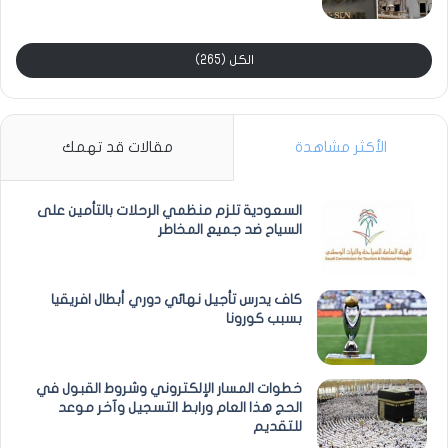
الكل (265)
الأكثر مشاهدة
مقالات قد تهمك
السعودية تلزم منظمي الرحلات بالتأمين على
السياح ضد جميع المخاطر
كاف يدرس تأجيل نهائي دوري أبطال افريقيا
بسبب كورونا
خطوات المسار الإلكتروني وشروط القبول في
الحج هذا العام ورابط التسجيل وآخر موعد
للتقديم