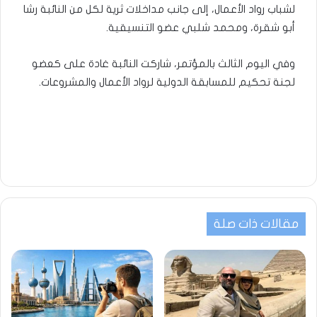
لشباب رواد الأعمال، إلى جانب مداخلات ثرية لكل من النائبة رشا
أبو شقرة، ومحمد شلبي عضو التنسيقية.
وفي اليوم الثالث بالمؤتمر، شاركت النائبة غادة على كعضو
لجنة تحكيم للمسابقة الدولية لرواد الأعمال والمشروعات.
مقالات ذات صلة