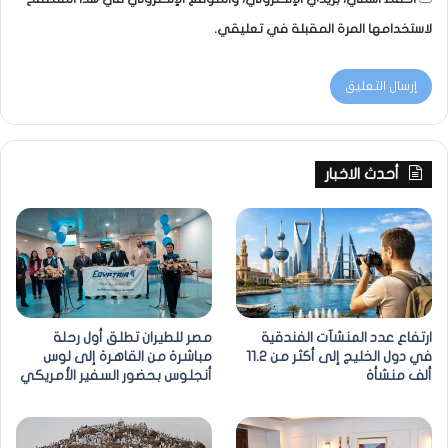
لاستخدامها المرة المقبلة في تعليقي.
أحدث الاخبار
ارتفاع عدد المنشآت الفندقية
مصر للطيران تطلق أول رحلة
في دول الخليج إلى أكثر من 11.2
مباشرة من القاهرة إلى لوس
ألف منشأة
أنجلوس بحضور السفير الأمريكي