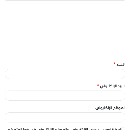
الاسم
*
البريد الإلكتروني
*
الموقع الإلكتروني
احفظ اسمي، بريدي الإلكتروني، والموقع الإلكتروني في هذا المتصفح