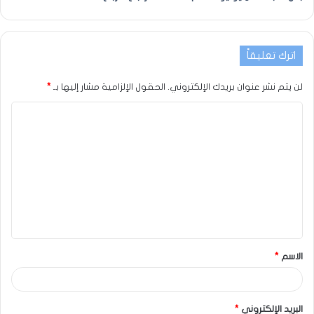
اترك تعليقاً
لن يتم نشر عنوان بريدك الإلكتروني.
الحقول الإلزامية مشار إليها بـ
*
الاسم
*
البريد الإلكتروني
*