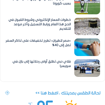
بسبب كورونا
خطوات المسار الإلكتروني وشروط القبول في
الحج هذا العام ورابط التسجيل وآخر موعد
للتقديم
«مصر للطيران» تطرح تخفيضات على تذاكر السفر
تصل إلى 40%
فلاي دبي تطلق أولى رحلاتها إلى بازل في
سويسرا
لحالة الطقس بمدينتك ، اضغط هنا >>
℃