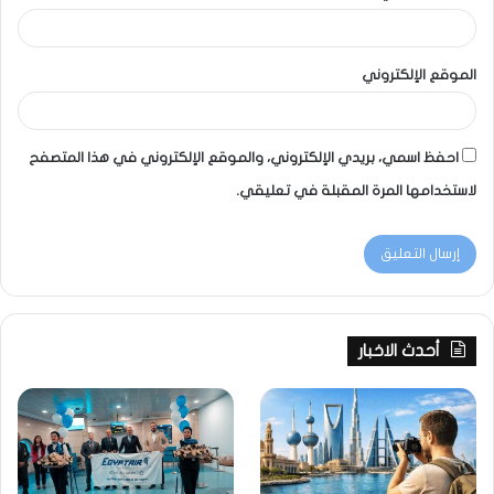
الموقع الإلكتروني
احفظ اسمي، بريدي الإلكتروني، والموقع الإلكتروني في هذا المتصفح
لاستخدامها المرة المقبلة في تعليقي.
أحدث الاخبار