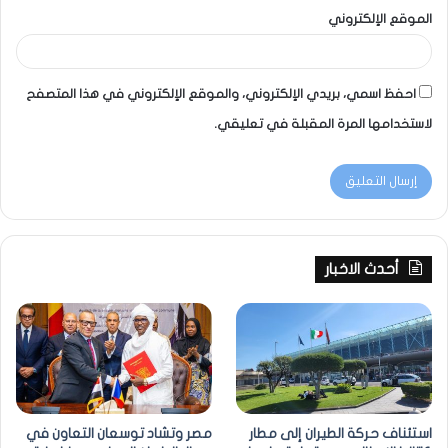
الموقع الإلكتروني
احفظ اسمي، بريدي الإلكتروني، والموقع الإلكتروني في هذا المتصفح
لاستخدامها المرة المقبلة في تعليقي.
أحدث الاخبار
استئناف حركة الطيران إلى مطار
مصر وتشاد توسعان التعاون في