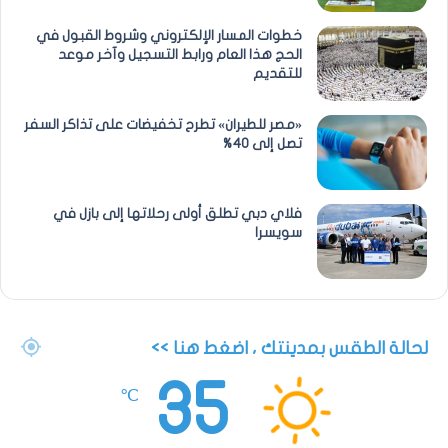
خطوات المسار الإلكتروني وشروط القبول في
الحج هذا العام ورابط التسجيل وآخر موعد
للتقديم
«مصر للطيران» تطرح تخفيضات على تذاكر السفر
تصل إلى 40%
فلاي دبي تطلق أولى رحلاتها إلى بازل في
سويسرا
لحالة الطقس بمدينتك ، اضغط هنا >>
35
℃