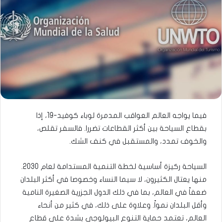
فيما يواجه العالم العواقب المدمرة لوباء كوفيد-19، إذا
بقطاع السياحة بين أكثر القطاعات تضررا. فالسفر تقلص،
والخوف تمدد، والمستقبل في كنف الشك.
السياحة ركيزة أساسية لخطة التنمية المستدامة لعام 2030.
منها يعتال الكثيرون، لا سيما النساء وخصوصا في أكثر البلدان
ضعفاً في العالم، بما في ذلك الدول الجزرية الصغيرة النامية
وأقل البلدان نمواً. وعلاوة على ذلك، في كثير من أنحاء
العالم، تعتمد حماية التنوع البيولوجي بشدة على قطاع