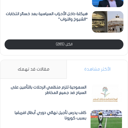
هيكلة داخل الأحزاب السياسية بعد خسائر انتخابات
“الشيوخ والنواب”
الكل (265)
الأكثر مشاهدة
مقالات قد تهمك
السعودية تلزم منظمي الرحلات بالتأمين على
السياح ضد جميع المخاطر
كاف يدرس تأجيل نهائي دوري أبطال افريقيا
بسبب كورونا