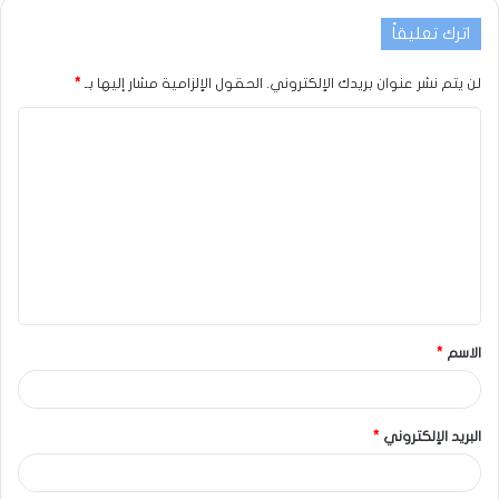
اترك تعليقاً
لن يتم نشر عنوان بريدك الإلكتروني.
الحقول الإلزامية مشار إليها بـ
*
الاسم
*
البريد الإلكتروني
*